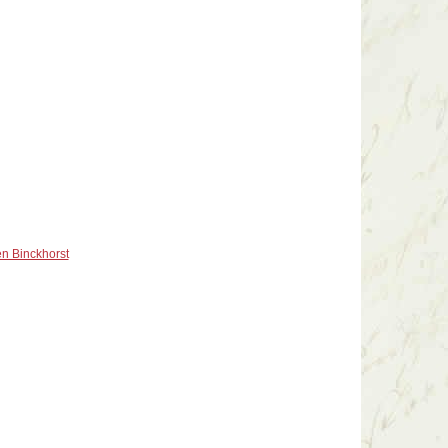
n Binckhorst